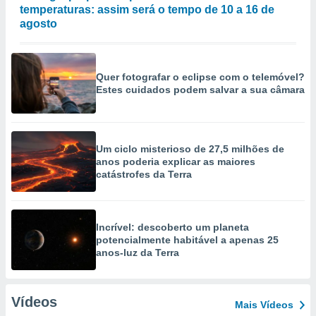
temperaturas: assim será o tempo de 10 a 16 de
agosto
Quer fotografar o eclipse com o telemóvel?
Estes cuidados podem salvar a sua câmara
Um ciclo misterioso de 27,5 milhões de
anos poderia explicar as maiores
catástrofes da Terra
Incrível: descoberto um planeta
potencialmente habitável a apenas 25
anos-luz da Terra
Vídeos
Mais Vídeos