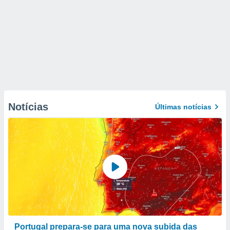
Notícias
Últimas notícias
Portugal prepara-se para uma nova subida das