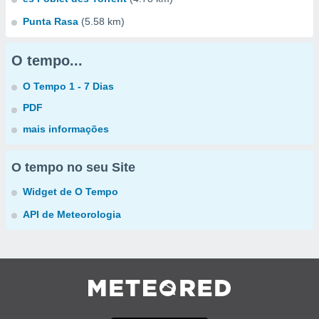
Punta Rasa
(5.58 km)
O tempo...
O Tempo 1 - 7 Dias
PDF
mais informações
O tempo no seu Site
Widget de O Tempo
API de Meteorologia