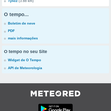
Tylicz
(3.88 km)
O tempo...
Boletim de neve
PDF
mais informações
O tempo no seu Site
Widget de O Tempo
API de Meteorologia