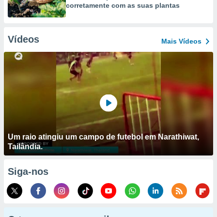
corretamente com as suas plantas
Vídeos
Mais Vídeos
Um raio atingiu um campo de futebol em Narathiwat,
Tailândia.
Siga-nos