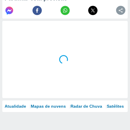
Atualidade
Mapas de nuvens
Radar de Chuva
Satélites