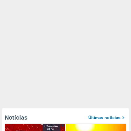
Notícias
Últimas notícias