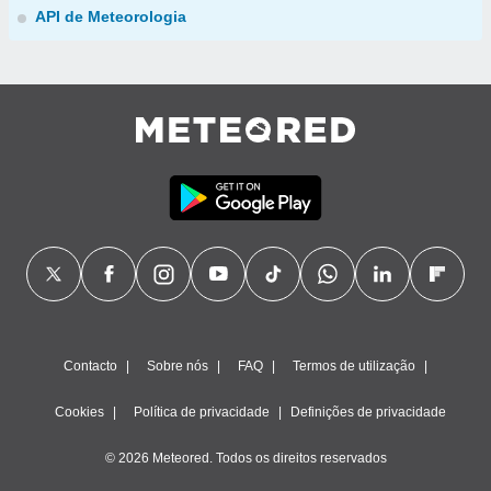
API de Meteorologia
Contacto
Sobre nós
FAQ
Termos de utilização
Cookies
Política de privacidade
Definições de privacidade
© 2026 Meteored. Todos os direitos reservados