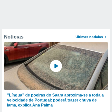
Notícias
Últimas notícias
“Língua” de poeiras do Saara aproxima-se a toda a
velocidade de Portugal: poderá trazer chuva de
lama, explica Ana Palma