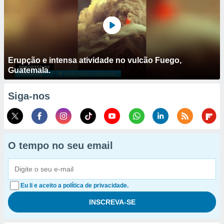
Erupção e intensa atividade no vulcão Fuego,
Guatemala.
Siga-nos
O tempo no seu email
Eu li e aceito a política de privacidade.