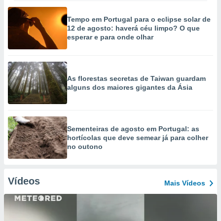
Tempo em Portugal para o eclipse solar de
12 de agosto: haverá céu limpo? O que
esperar e para onde olhar
As florestas secretas de Taiwan guardam
alguns dos maiores gigantes da Ásia
Sementeiras de agosto em Portugal: as
hortícolas que deve semear já para colher
no outono
Vídeos
Mais Vídeos