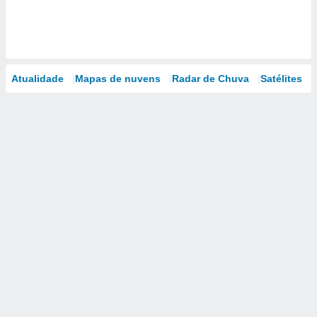
Atualidade
Mapas de nuvens
Radar de Chuva
Satélites