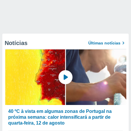
Notícias
Últimas notícias
40 ºC à vista em algumas zonas de Portugal na
próxima semana: calor intensificará a partir de
quarta-feira, 12 de agosto