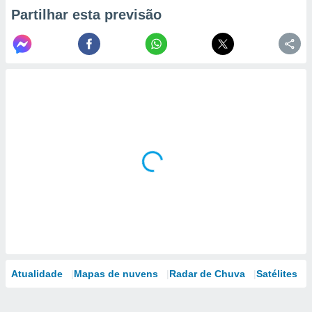
Partilhar esta previsão
Atualidade
Mapas de nuvens
Radar de Chuva
Satélites