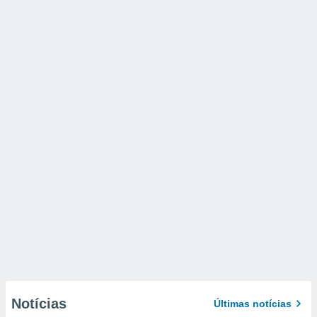
Notícias
Últimas notícias