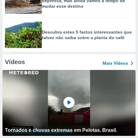
depressa, mas ainda vamos a tempo de
mudar esse destino
Descubra estes 5 factos interessantes que
talvez não saiba sobre a planta do café
Vídeos
Mais Vídeos
Tornados e chuvas extremas em Pelotas, Brasil.