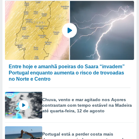
Entre hoje e amanhã poeiras do Saara “invadem”
Portugal enquanto aumenta o risco de trovoadas
no Norte e Centro
Chuva, vento e mar agitado nos Açores
contrastam com tempo estável na Madeira
até quarta-feira, 12 de agosto
Portugal está a perder costa mais