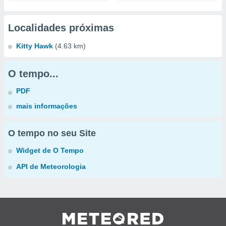
Localidades próximas
Kitty Hawk
(4.63 km)
O tempo...
PDF
mais informações
O tempo no seu Site
Widget de O Tempo
API de Meteorologia