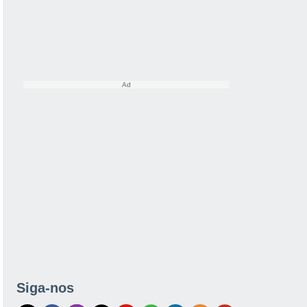
Siga-nos