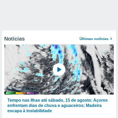
Notícias
Últimas notícias
Tempo nas Ilhas até sábado, 15 de agosto: Açores
enfrentam dias de chuva e aguaceiros; Madeira
escapa à instabilidade