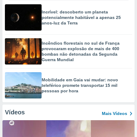
Incrível: descoberto um planeta
potencialmente habitável a apenas 25
anos-luz da Terra
Incêndios florestais no sul de França
provocaram explosão de mais de 400
bombas não detonadas da Segunda
Guerra Mundial
Mobilidade em Gaia vai mudar: novo
teleférico promete transportar 15 mil
pessoas por hora
Vídeos
Mais Vídeos