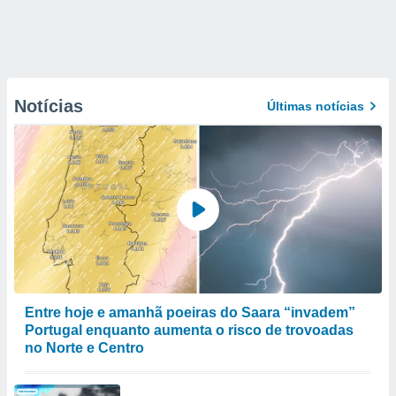
Notícias
Últimas notícias
Entre hoje e amanhã poeiras do Saara “invadem”
Portugal enquanto aumenta o risco de trovoadas
no Norte e Centro