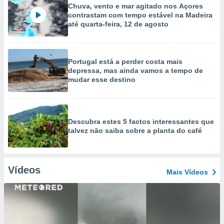
Chuva, vento e mar agitado nos Açores
contrastam com tempo estável na Madeira
até quarta-feira, 12 de agosto
Portugal está a perder costa mais
depressa, mas ainda vamos a tempo de
mudar esse destino
Descubra estes 5 factos interessantes que
talvez não saiba sobre a planta do café
Vídeos
Mais Vídeos