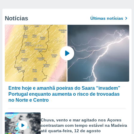
Notícias
Últimas notícias
Entre hoje e amanhã poeiras do Saara “invadem”
Portugal enquanto aumenta o risco de trovoadas
no Norte e Centro
Chuva, vento e mar agitado nos Açores
contrastam com tempo estável na Madeira
até quarta-feira, 12 de agosto