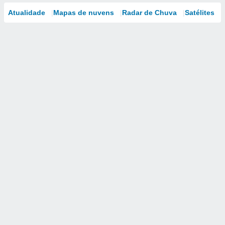
Atualidade
Mapas de nuvens
Radar de Chuva
Satélites