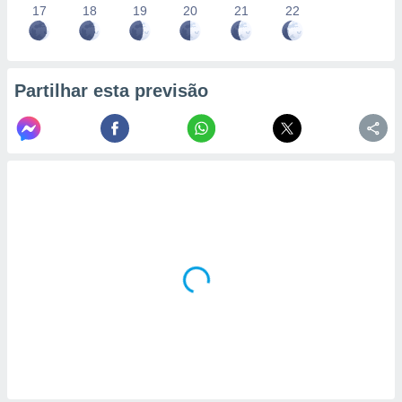
17
18
19
20
21
22
Partilhar esta previsão