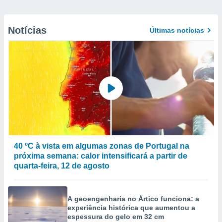
Notícias
Últimas notícias
40 ºC à vista em algumas zonas de Portugal na
próxima semana: calor intensificará a partir de
quarta-feira, 12 de agosto
A geoengenharia no Ártico funciona: a
experiência histórica que aumentou a
espessura do gelo em 32 cm