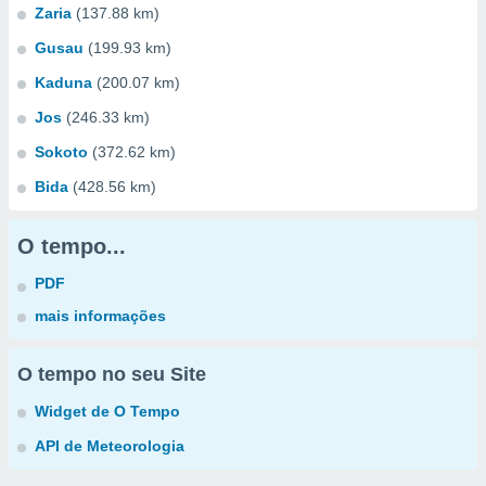
Zaria
(137.88 km)
Gusau
(199.93 km)
Kaduna
(200.07 km)
Jos
(246.33 km)
Sokoto
(372.62 km)
Bida
(428.56 km)
O tempo...
PDF
mais informações
O tempo no seu Site
Widget de O Tempo
API de Meteorologia