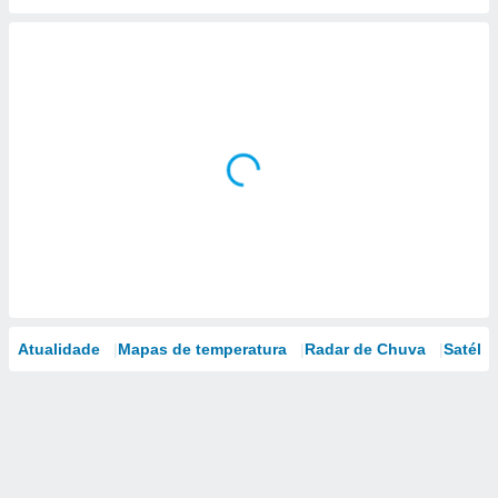
Atualidade
Mapas de temperatura
Radar de Chuva
Satélit