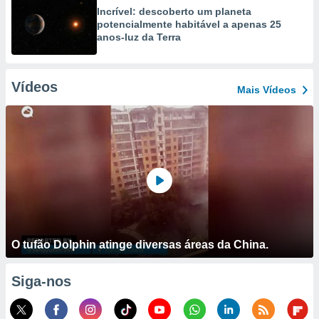
Incrível: descoberto um planeta
potencialmente habitável a apenas 25
anos-luz da Terra
Vídeos
Mais Vídeos
O tufão Dolphin atinge diversas áreas da China.
Siga-nos