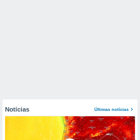
Notícias
Últimas notícias