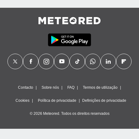
Contacto
Sobre nós
FAQ
Termos de utilização
Cookies
Política de privacidade
Definições de privacidade
© 2026 Meteored. Todos os direitos reservados