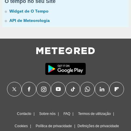
O tempo no seu Site
Widget de O Tempo
API de Meteorologia
Contacto
Sobre nós
FAQ
Termos de utilização
Cookies
Política de privacidade
Definições de privacidade