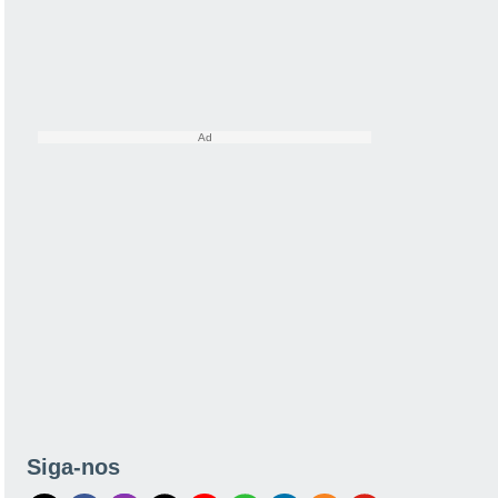
Siga-nos