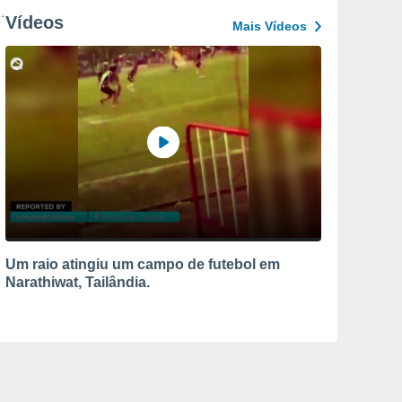
Vídeos
Mais Vídeos
Um raio atingiu um campo de futebol em
Narathiwat, Tailândia.