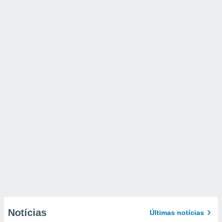
Notícias
Últimas notícias