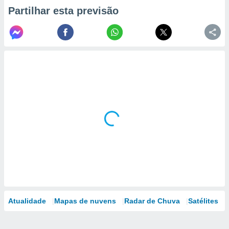
Partilhar esta previsão
Atualidade
Mapas de nuvens
Radar de Chuva
Satélites