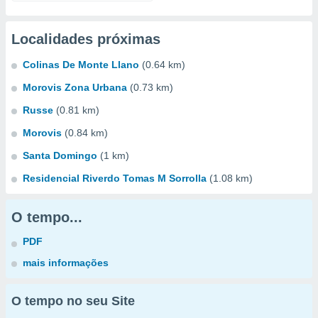
Localidades próximas
Colinas De Monte Llano
(0.64 km)
Morovis Zona Urbana
(0.73 km)
Russe
(0.81 km)
Morovis
(0.84 km)
Santa Domingo
(1 km)
Residencial Riverdo Tomas M Sorrolla
(1.08 km)
O tempo...
PDF
mais informações
O tempo no seu Site