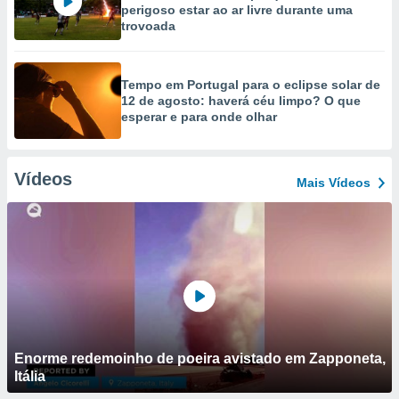
perigoso estar ao ar livre durante uma
trovoada
Tempo em Portugal para o eclipse solar de
12 de agosto: haverá céu limpo? O que
esperar e para onde olhar
Vídeos
Mais Vídeos
Enorme redemoinho de poeira avistado em Zapponeta,
Itália