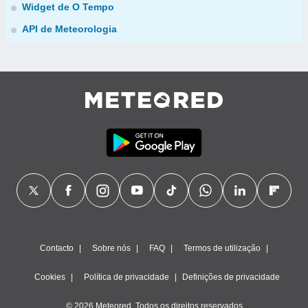
Widget de O Tempo
API de Meteorologia
Contacto
Sobre nós
FAQ
Termos de utilização
Cookies
Política de privacidade
Definições de privacidade
© 2026 Meteored. Todos os direitos reservados