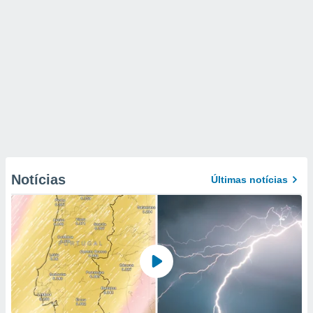
Notícias
Últimas notícias