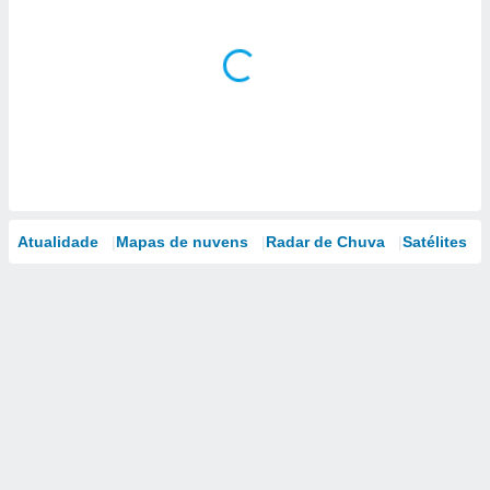
Atualidade
Mapas de nuvens
Radar de Chuva
Satélites