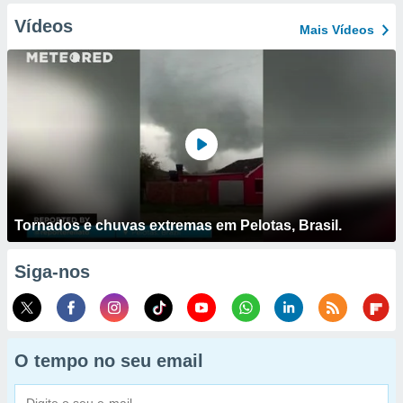
Vídeos
Mais Vídeos
Tornados e chuvas extremas em Pelotas, Brasil.
Siga-nos
O tempo no seu email