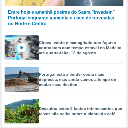
Entre hoje e amanhã poeiras do Saara “invadem”
Portugal enquanto aumenta o risco de trovoadas
no Norte e Centro
Chuva, vento e mar agitado nos Açores
contrastam com tempo estável na Madeira
até quarta-feira, 12 de agosto
Portugal está a perder costa mais
depressa, mas ainda vamos a tempo de
mudar esse destino
Descubra estes 5 factos interessantes que
talvez não saiba sobre a planta do café