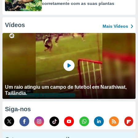
corretamente com as suas plantas
Vídeos
Mais Vídeos
Um raio atingiu um campo de futebol em Narathiwat,
Tailândia.
Siga-nos