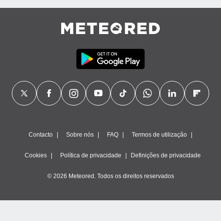
Contacto
Sobre nós
FAQ
Termos de utilização
Cookies
Política de privacidade
Definições de privacidade
© 2026 Meteored. Todos os direitos reservados