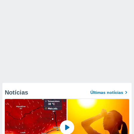
Notícias
Últimas notícias