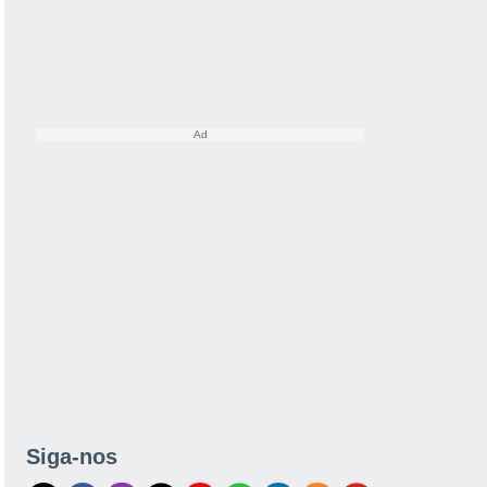
Siga-nos