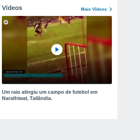
Vídeos
Mais Vídeos
Um raio atingiu um campo de futebol em
Narathiwat, Tailândia.