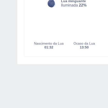
Lua minguante
Iluminada
22%
Nascimento da Lua
Ocaso da Lua
01:32
13:50