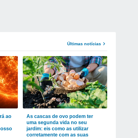
Últimas notícias
rá ao
As cascas de ovo podem ter
uma segunda vida no seu
nosso
jardim: eis como as utilizar
corretamente com as suas