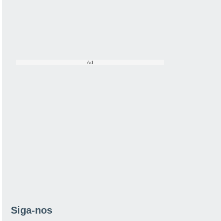
Siga-nos