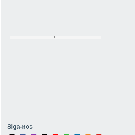
Siga-nos