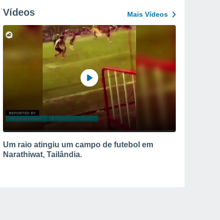
Vídeos
Mais Vídeos
Um raio atingiu um campo de futebol em
Narathiwat, Tailândia.