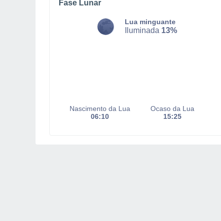
Fase Lunar
Lua minguante
Iluminada
13%
Nascimento da Lua
Ocaso da Lua
06:10
15:25