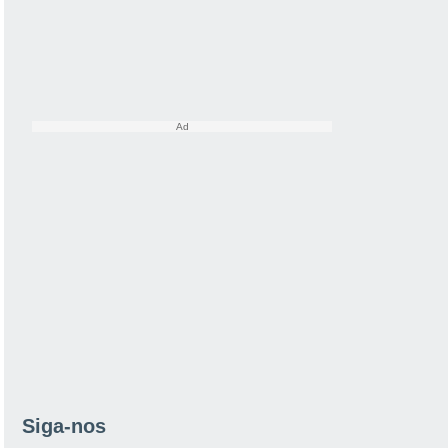
Siga-nos