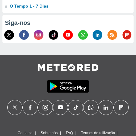
O Tempo 1 - 7 Dias
Siga-nos
Contacto
Sobre nós
FAQ
Termos de utilização