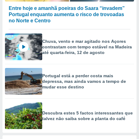
Entre hoje e amanhã poeiras do Saara “invadem”
Portugal enquanto aumenta o risco de trovoadas
no Norte e Centro
Chuva, vento e mar agitado nos Açores
contrastam com tempo estável na Madeira
até quarta-feira, 12 de agosto
Portugal está a perder costa mais
depressa, mas ainda vamos a tempo de
mudar esse destino
Descubra estes 5 factos interessantes que
talvez não saiba sobre a planta do café