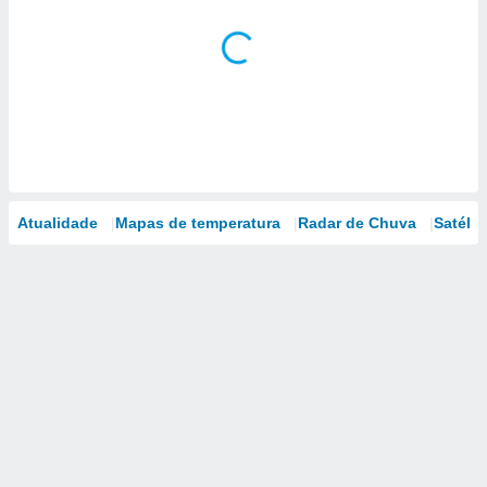
Atualidade
Mapas de temperatura
Radar de Chuva
Satélit