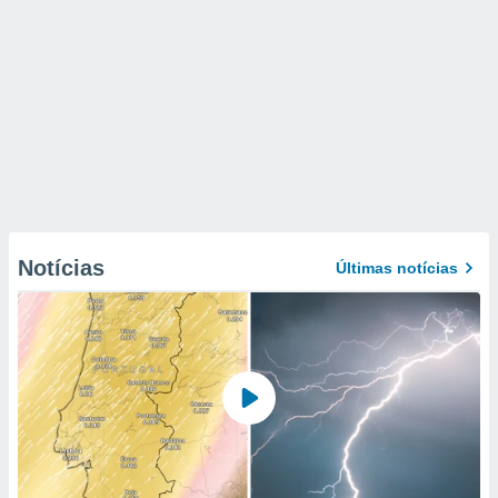
Notícias
Últimas notícias