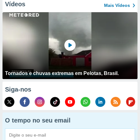
Vídeos
Mais Vídeos
Tornados e chuvas extremas em Pelotas, Brasil.
Siga-nos
O tempo no seu email