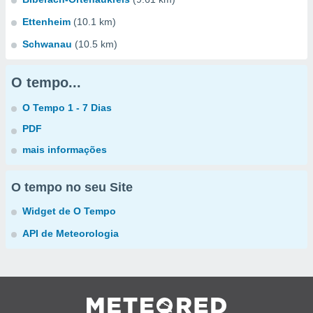
Ettenheim
(10.1 km)
Schwanau
(10.5 km)
O tempo...
O Tempo 1 - 7 Dias
PDF
mais informações
O tempo no seu Site
Widget de O Tempo
API de Meteorologia