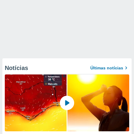
Notícias
Últimas notícias