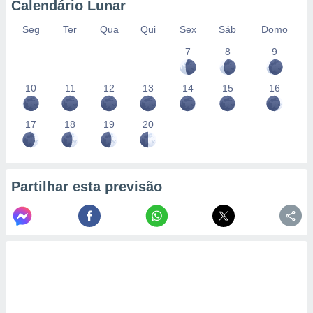
Calendário Lunar
Seg
Ter
Qua
Qui
Sex
Sáb
Domo
7
8
9
10
11
12
13
14
15
16
17
18
19
20
Partilhar esta previsão