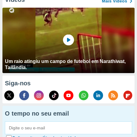
Mais Vídeos
Um raio atingiu um campo de futebol em Narathiwat,
Tailândia.
Siga-nos
O tempo no seu email