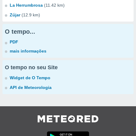
La Herrumbrosa
(11.42 km)
Zújar
(12.9 km)
O tempo...
PDF
mais informações
O tempo no seu Site
Widget de O Tempo
API de Meteorologia