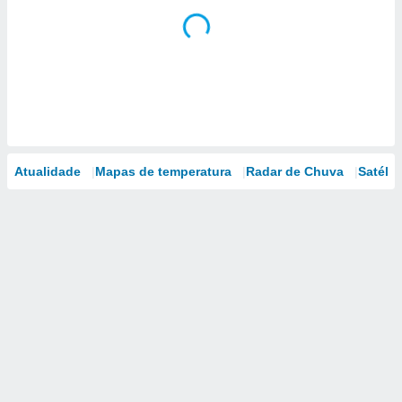
Atualidade
Mapas de temperatura
Radar de Chuva
Satélit