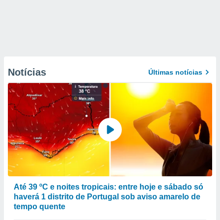
Notícias
Últimas notícias
Até 39 ºC e noites tropicais: entre hoje e sábado só
haverá 1 distrito de Portugal sob aviso amarelo de
tempo quente