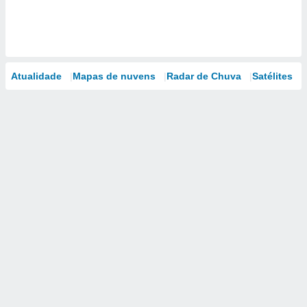
Atualidade
Mapas de nuvens
Radar de Chuva
Satélites