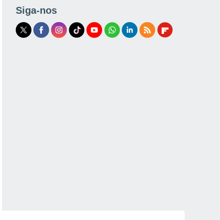
Siga-nos