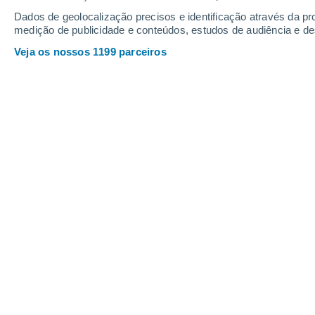
Dados de geolocalização precisos e identificação através da pr
medição de publicidade e conteúdos, estudos de audiência e d
Veja os nossos 1199 parceiros