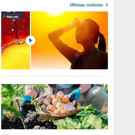
Últimas notícias