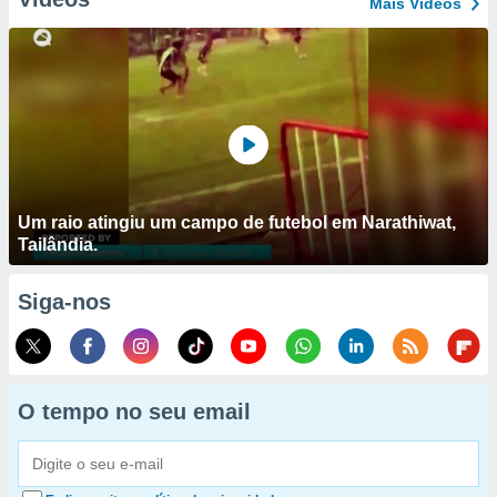
Mais Vídeos
Um raio atingiu um campo de futebol em Narathiwat,
Tailândia.
Siga-nos
O tempo no seu email