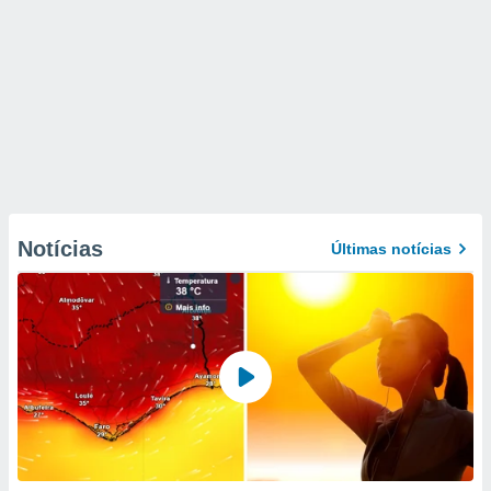
Notícias
Últimas notícias