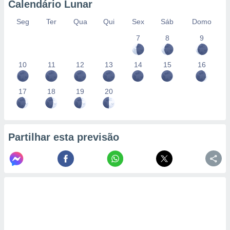
Calendário Lunar
Seg
Ter
Qua
Qui
Sex
Sáb
Domo
7
8
9
10
11
12
13
14
15
16
17
18
19
20
Partilhar esta previsão