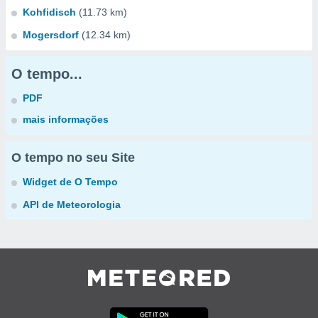
Kohfidisch
(11.73 km)
Mogersdorf
(12.34 km)
O tempo...
PDF
mais informações
O tempo no seu Site
Widget de O Tempo
API de Meteorologia