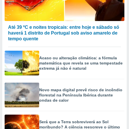
Até 39 ºC e noites tropicais: entre hoje e sábado só
haverá 1 distrito de Portugal sob aviso amarelo de
tempo quente
Acaso ou alteração climática: a fórmula
matemática que revela se uma tempestade
extrema já não é natural
Novo mapa digital prevê risco de incêndio
florestal na Península Ibérica durante
ondas de calor
Será que a Terra sobreviverá ao Sol
moribundo? A ciência reescreve o último