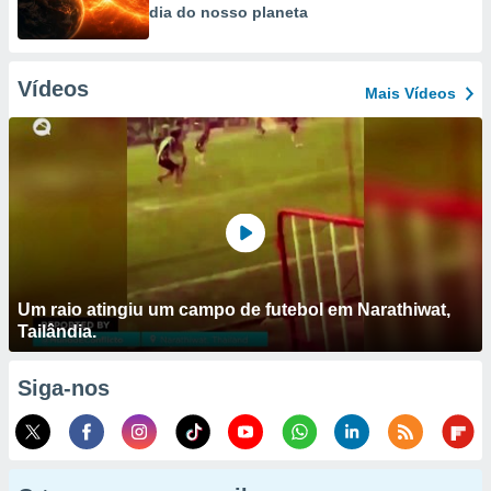
dia do nosso planeta
Vídeos
Mais Vídeos
Um raio atingiu um campo de futebol em Narathiwat,
Tailândia.
Siga-nos