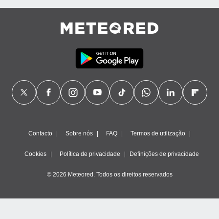
Contacto
Sobre nós
FAQ
Termos de utilização
Cookies
Política de privacidade
Definições de privacidade
© 2026 Meteored. Todos os direitos reservados