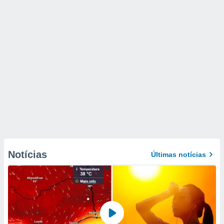
Notícias
Últimas notícias