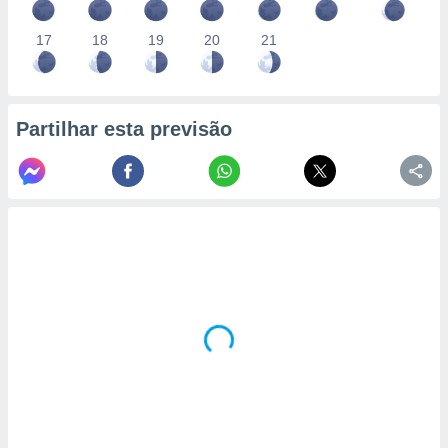
17
18
19
20
21
Partilhar esta previsão