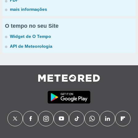
PDF
mais informações
O tempo no seu Site
Widget de O Tempo
API de Meteorologia