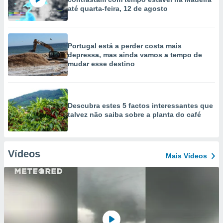
até quarta-feira, 12 de agosto
Portugal está a perder costa mais
depressa, mas ainda vamos a tempo de
mudar esse destino
Descubra estes 5 factos interessantes que
talvez não saiba sobre a planta do café
Vídeos
Mais Vídeos