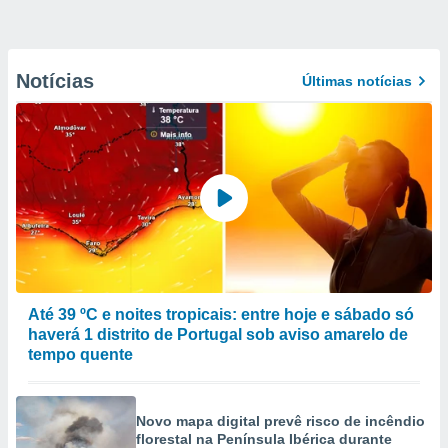
Notícias
Últimas notícias
Até 39 ºC e noites tropicais: entre hoje e sábado só
haverá 1 distrito de Portugal sob aviso amarelo de
tempo quente
Novo mapa digital prevê risco de incêndio
florestal na Península Ibérica durante