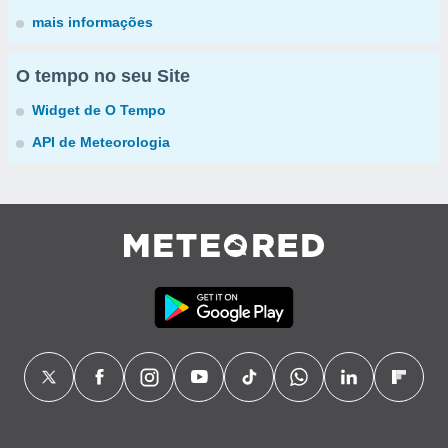
mais informações
O tempo no seu Site
Widget de O Tempo
API de Meteorologia