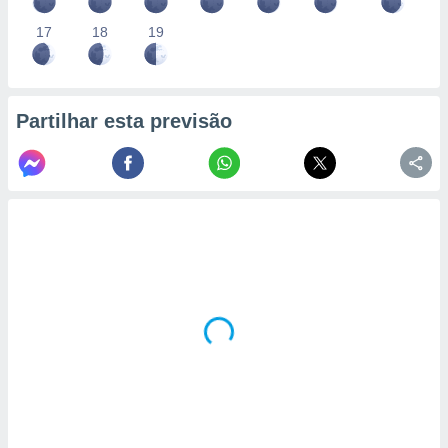
17
18
19
Partilhar esta previsão