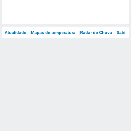
Atualidade
Mapas de temperatura
Radar de Chuva
Satélit