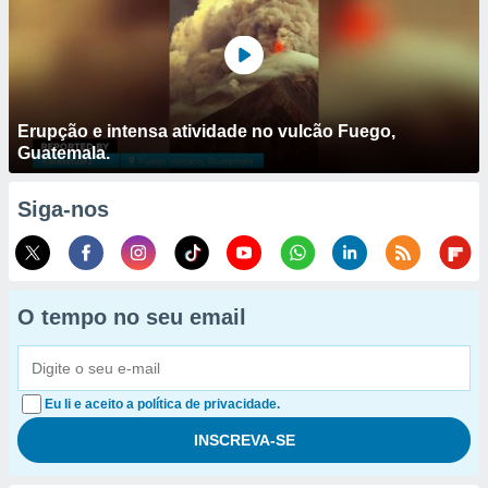
Erupção e intensa atividade no vulcão Fuego,
Guatemala.
Siga-nos
O tempo no seu email
Eu li e aceito a política de privacidade.