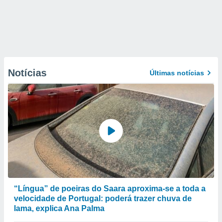
Notícias
Últimas notícias
“Língua” de poeiras do Saara aproxima-se a toda a
velocidade de Portugal: poderá trazer chuva de
lama, explica Ana Palma