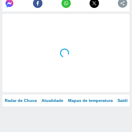
Radar de Chuva
Atualidade
Mapas de temperatura
Satélit