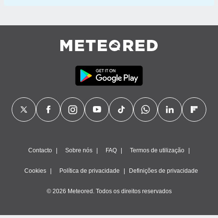
Contacto
Sobre nós
FAQ
Termos de utilização
Cookies
Política de privacidade
Definições de privacidade
© 2026 Meteored. Todos os direitos reservados