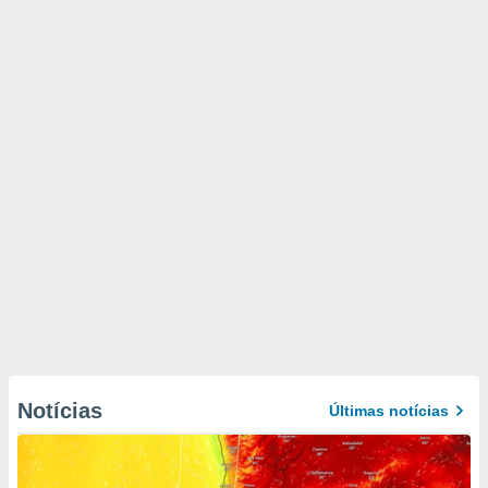
Notícias
Últimas notícias