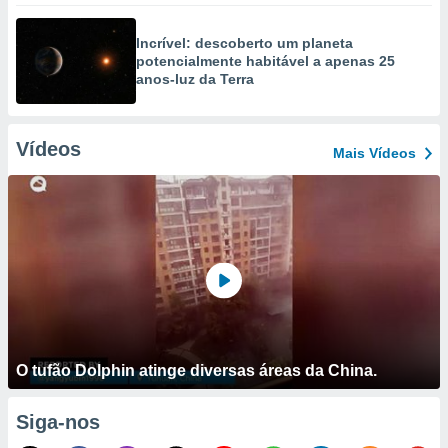
Incrível: descoberto um planeta
potencialmente habitável a apenas 25
anos-luz da Terra
Vídeos
Mais Vídeos
O tufão Dolphin atinge diversas áreas da China.
Siga-nos