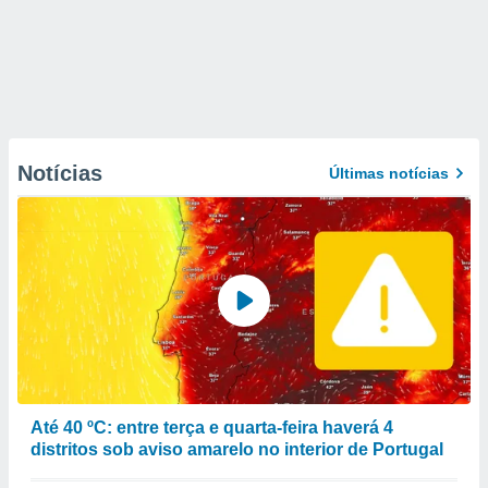
Notícias
Últimas notícias
Até 40 ºC: entre terça e quarta-feira haverá 4
distritos sob aviso amarelo no interior de Portugal