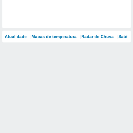
Atualidade
Mapas de temperatura
Radar de Chuva
Satélit