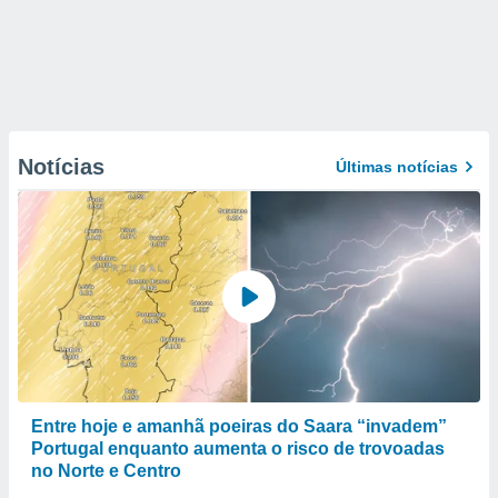
Notícias
Últimas notícias
Entre hoje e amanhã poeiras do Saara “invadem”
Portugal enquanto aumenta o risco de trovoadas
no Norte e Centro