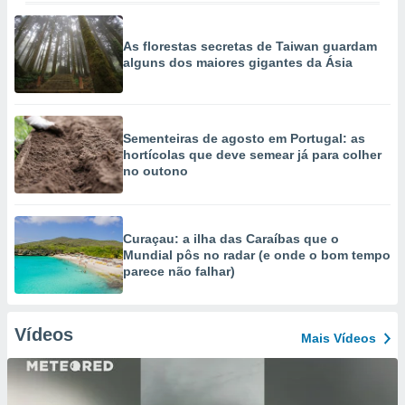
As florestas secretas de Taiwan guardam
alguns dos maiores gigantes da Ásia
Sementeiras de agosto em Portugal: as
hortícolas que deve semear já para colher
no outono
Curaçau: a ilha das Caraíbas que o
Mundial pôs no radar (e onde o bom tempo
parece não falhar)
Vídeos
Mais Vídeos