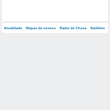
Atualidade
Mapas de nuvens
Radar de Chuva
Satélites