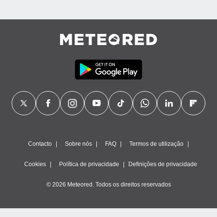
Contacto
Sobre nós
FAQ
Termos de utilização
Cookies
Política de privacidade
Definições de privacidade
© 2026 Meteored. Todos os direitos reservados