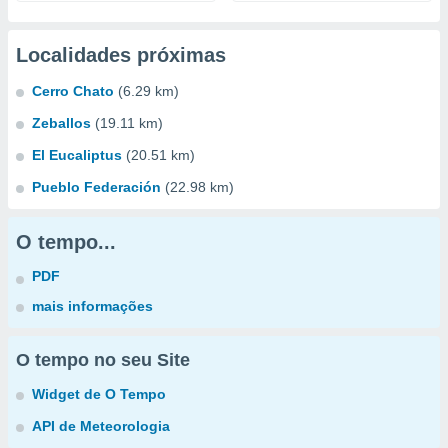
Localidades próximas
Cerro Chato
(6.29 km)
Zeballos
(19.11 km)
El Eucaliptus
(20.51 km)
Pueblo Federación
(22.98 km)
O tempo...
PDF
mais informações
O tempo no seu Site
Widget de O Tempo
API de Meteorologia