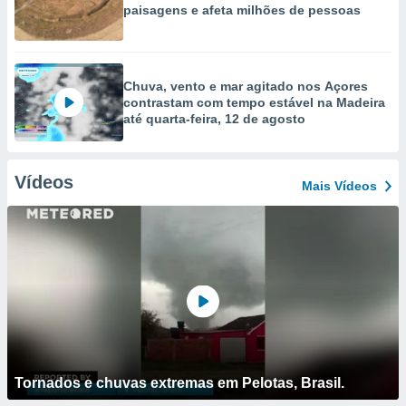
paisagens e afeta milhões de pessoas
Chuva, vento e mar agitado nos Açores
contrastam com tempo estável na Madeira
até quarta-feira, 12 de agosto
Vídeos
Mais Vídeos
Tornados e chuvas extremas em Pelotas, Brasil.