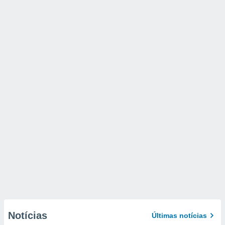
Notícias
Últimas notícias