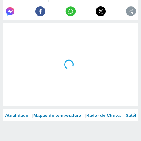
Atualidade
Mapas de temperatura
Radar de Chuva
Satélit