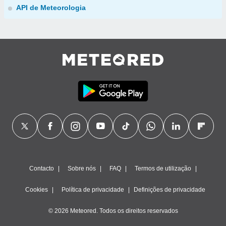
API de Meteorologia
Contacto
Sobre nós
FAQ
Termos de utilização
Cookies
Política de privacidade
Definições de privacidade
© 2026 Meteored. Todos os direitos reservados