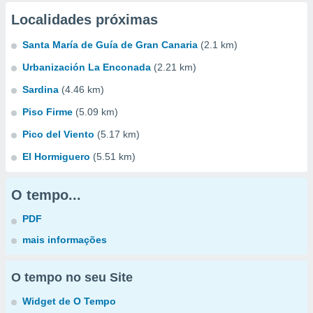
Localidades próximas
Santa María de Guía de Gran Canaria
(2.1 km)
Urbanización La Enconada
(2.21 km)
Sardina
(4.46 km)
Piso Firme
(5.09 km)
Pico del Viento
(5.17 km)
El Hormiguero
(5.51 km)
O tempo...
PDF
mais informações
O tempo no seu Site
Widget de O Tempo