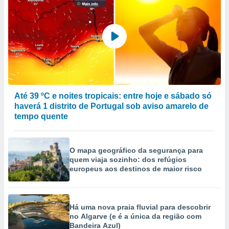
Até 39 ºC e noites tropicais: entre hoje e sábado só
haverá 1 distrito de Portugal sob aviso amarelo de
tempo quente
O mapa geográfico da segurança para
quem viaja sozinho: dos refúgios
europeus aos destinos de maior risco
Há uma nova praia fluvial para descobrir
no Algarve (e é a única da região com
Bandeira Azul)