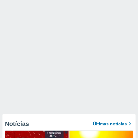
Notícias
Últimas notícias