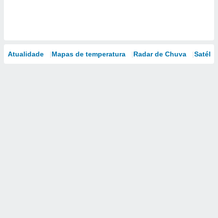
Atualidade
Mapas de temperatura
Radar de Chuva
Satélit