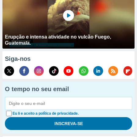
Erupção e intensa atividade no vulcão Fuego,
Guatemala.
Siga-nos
O tempo no seu email
Eu li e aceito a política de privacidade.