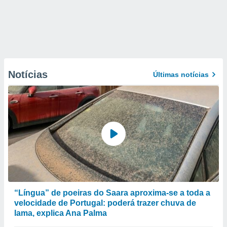
Notícias
Últimas notícias
“Língua” de poeiras do Saara aproxima-se a toda a
velocidade de Portugal: poderá trazer chuva de
lama, explica Ana Palma