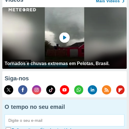
Mais Vídeos
Tornados e chuvas extremas em Pelotas, Brasil.
Siga-nos
O tempo no seu email