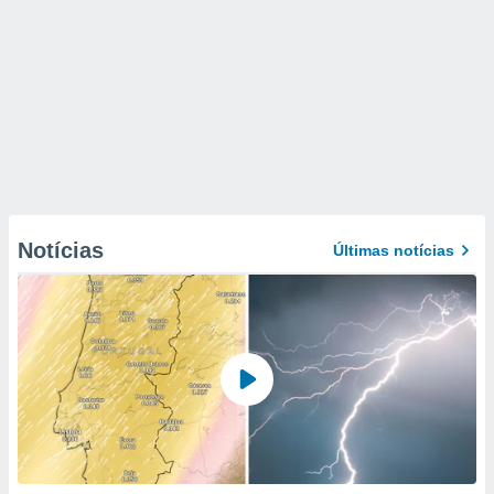
Notícias
Últimas notícias