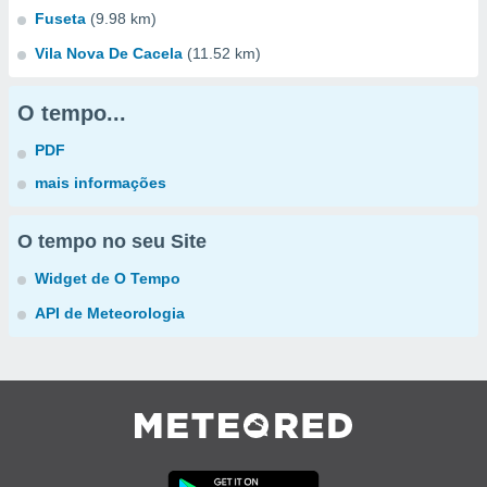
Fuseta
(9.98 km)
Vila Nova De Cacela
(11.52 km)
O tempo...
PDF
mais informações
O tempo no seu Site
Widget de O Tempo
API de Meteorologia