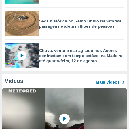
Seca histórica no Reino Unido transforma
paisagens e afeta milhões de pessoas
Chuva, vento e mar agitado nos Açores
contrastam com tempo estável na Madeira
até quarta-feira, 12 de agosto
Vídeos
Mais Vídeos