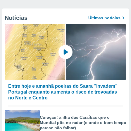
Notícias
Últimas notícias
Entre hoje e amanhã poeiras do Saara “invadem”
Portugal enquanto aumenta o risco de trovoadas
no Norte e Centro
Curaçau: a ilha das Caraíbas que o
Mundial pôs no radar (e onde o bom tempo
parece não falhar)