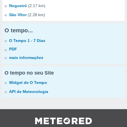
Nogueiró
(2.17 km)
São Vítor
(2.28 km)
O tempo...
O Tempo 1 - 7 Dias
PDF
mais informações
O tempo no seu Site
Widget de O Tempo
API de Meteorologia