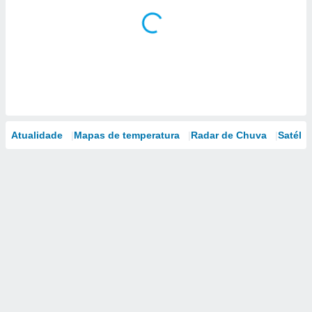
Atualidade
Mapas de temperatura
Radar de Chuva
Satélit