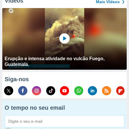
Vídeos
Mais Vídeos
Erupção e intensa atividade no vulcão Fuego,
Guatemala.
Siga-nos
O tempo no seu email