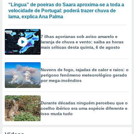
“Língua” de poeiras do Saara aproxima-se a toda a
velocidade de Portugal: poderá trazer chuva de
lama, explica Ana Palma
7 ilhas açorianas sob aviso amarelo e
laranja de chuva e vento: saiba as horas
mais críticas desta quinta, 6 de agosto
Nuvens de fogo, rajadas de calor e raios: o
perigoso fenómeno meteorológico gerado
por mega-incêndios
Durante décadas ninguém percebeu que o
coelho ibérico era uma espécie diferente e
isso muda tudo