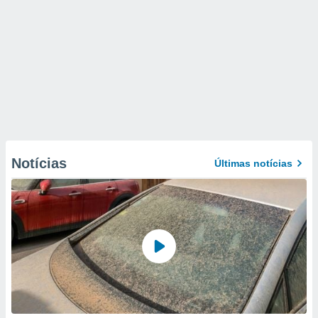
Notícias
Últimas notícias