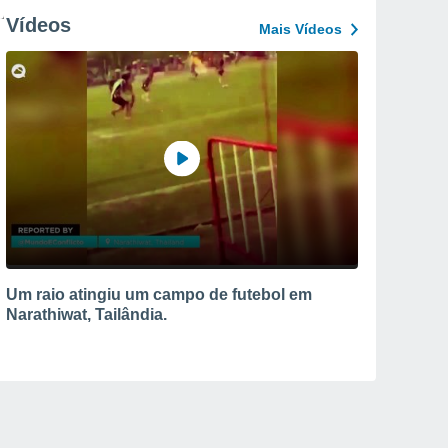
Vídeos
Mais Vídeos
Um raio atingiu um campo de futebol em
Narathiwat, Tailândia.