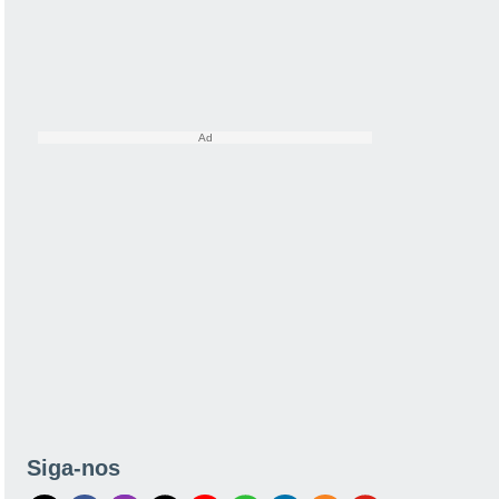
Siga-nos