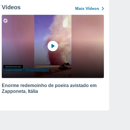
Vídeos
Mais Vídeos
Enorme redemoinho de poeira avistado em
Zapponeta, Itália