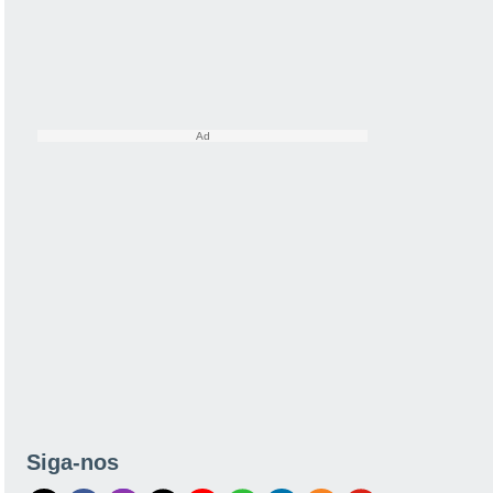
Siga-nos