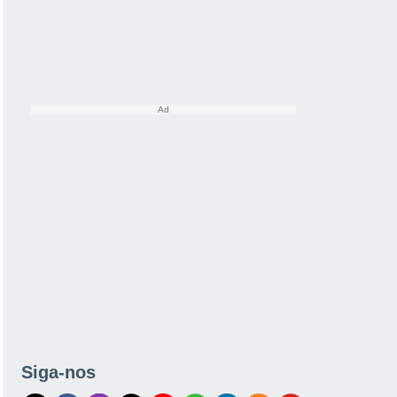
Siga-nos