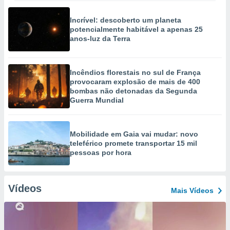
Incrível: descoberto um planeta
potencialmente habitável a apenas 25
anos-luz da Terra
Incêndios florestais no sul de França
provocaram explosão de mais de 400
bombas não detonadas da Segunda
Guerra Mundial
Mobilidade em Gaia vai mudar: novo
teleférico promete transportar 15 mil
pessoas por hora
Vídeos
Mais Vídeos