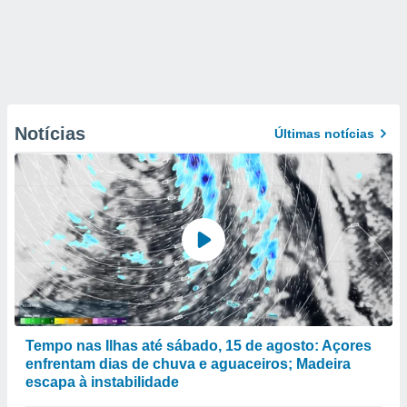
Notícias
Últimas notícias
Tempo nas Ilhas até sábado, 15 de agosto: Açores
enfrentam dias de chuva e aguaceiros; Madeira
escapa à instabilidade