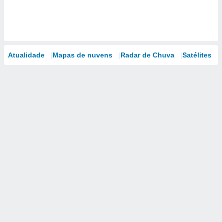
Atualidade
Mapas de nuvens
Radar de Chuva
Satélites