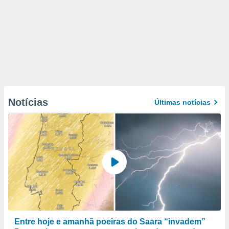
Notícias
Últimas notícias
Entre hoje e amanhã poeiras do Saara “invadem”