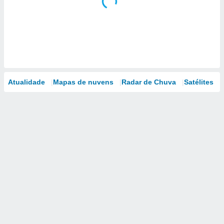
Atualidade
Mapas de nuvens
Radar de Chuva
Satélites