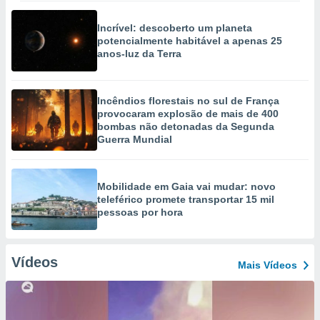
Incrível: descoberto um planeta
potencialmente habitável a apenas 25
anos-luz da Terra
Incêndios florestais no sul de França
provocaram explosão de mais de 400
bombas não detonadas da Segunda
Guerra Mundial
Mobilidade em Gaia vai mudar: novo
teleférico promete transportar 15 mil
pessoas por hora
Vídeos
Mais Vídeos