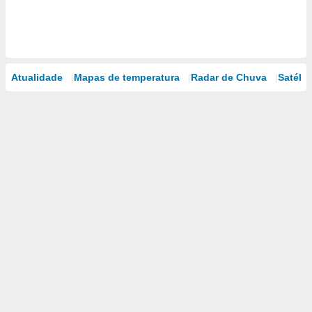
Atualidade
Mapas de temperatura
Radar de Chuva
Satélit