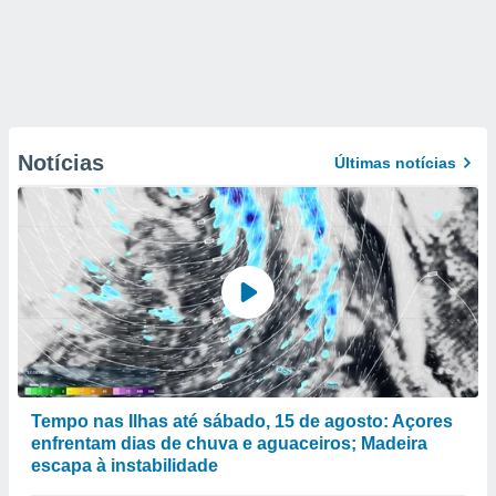
Notícias
Últimas notícias
Tempo nas Ilhas até sábado, 15 de agosto: Açores
enfrentam dias de chuva e aguaceiros; Madeira
escapa à instabilidade