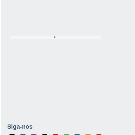
Siga-nos