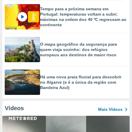
Tempo para a próxima semana em
Portugal: temperaturas voltam a subir;
máximas na ordem dos 40 ºC regressam ao
continente
O mapa geográfico da segurança para
quem viaja sozinho: dos refúgios
europeus aos destinos de maior risco
Há uma nova praia fluvial para descobrir
no Algarve (e é a única da região com
Bandeira Azul)
Vídeos
Mais Vídeos