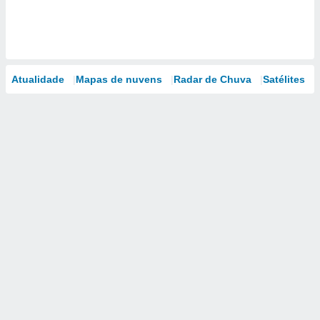
Atualidade
Mapas de nuvens
Radar de Chuva
Satélites