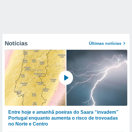
Notícias
Últimas notícias
Entre hoje e amanhã poeiras do Saara “invadem”
Portugal enquanto aumenta o risco de trovoadas
no Norte e Centro