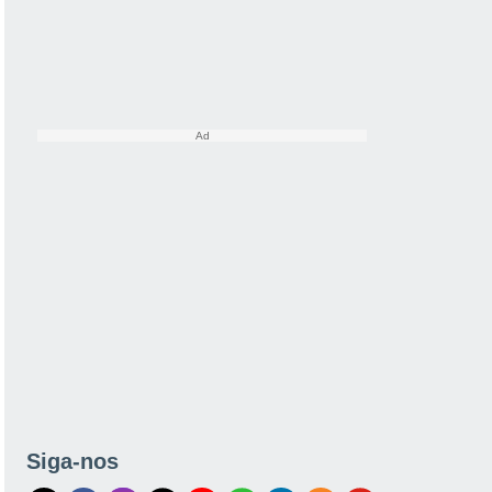
Siga-nos