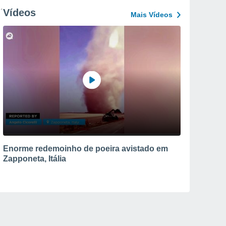
Vídeos
Mais Vídeos
Enorme redemoinho de poeira avistado em
Zapponeta, Itália