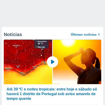
Notícias
Últimas notícias
Até 39 ºC e noites tropicais: entre hoje e sábado só
haverá 1 distrito de Portugal sob aviso amarelo de
tempo quente